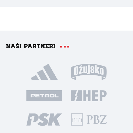
Naši partneri