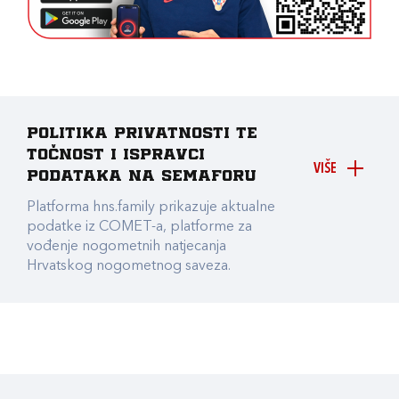
Politika privatnosti te
točnost i ispravci
VIŠE
podataka na Semaforu
Platforma hns.family prikazuje aktualne
podatke iz COMET-a, platforme za
vođenje nogometnih natjecanja
Hrvatskog nogometnog saveza.