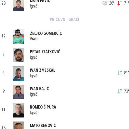
DEAN PAVIĆ
20
28'
71'
Igrač
PRIČUVNI IGRAČI
ŽELJKO GOMERČIĆ
12
Vratar
PETAR ZLATKOVIĆ
2
Igrač
IVAN ZMEŠKAL
3
81'
Igrač
IVAN RAJIĆ
9
73'
Igrač
ROMEO ŠIPURA
11
Igrač
MATO BEGOVIĆ
16