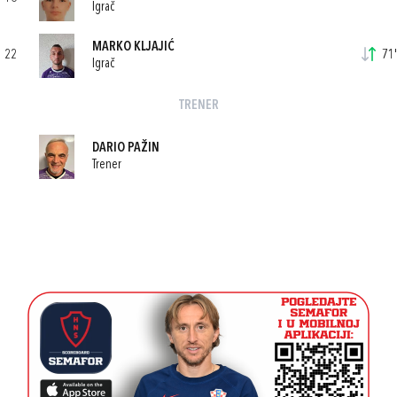
Igrač
MARKO KLJAJIĆ
22
71'
Igrač
TRENER
DARIO PAŽIN
Trener