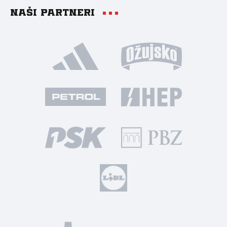
Naši partneri