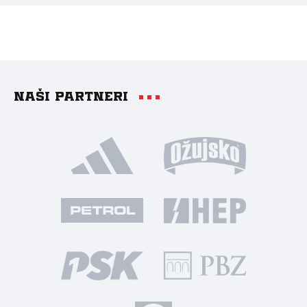
Naši partneri