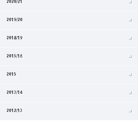
2020/21
2019/20
2018/19
2015/16
2015
2013/14
2012/13