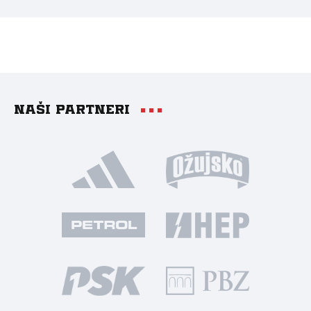
Naši partneri