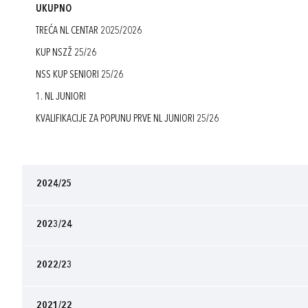
UKUPNO
TREĆA NL CENTAR 2025/2026
KUP NSZŽ 25/26
NSS KUP SENIORI 25/26
1. NL JUNIORI
KVALIFIKACIJE ZA POPUNU PRVE NL JUNIORI 25/26
2024/25
2023/24
2022/23
2021/22