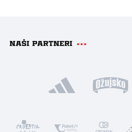
Naši partneri