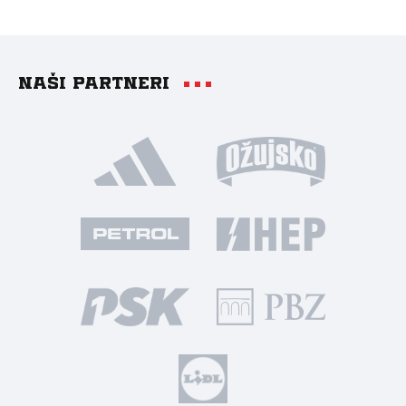
Naši partneri