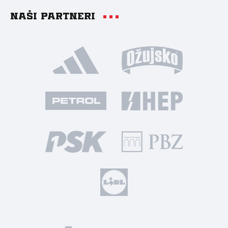
Naši partneri