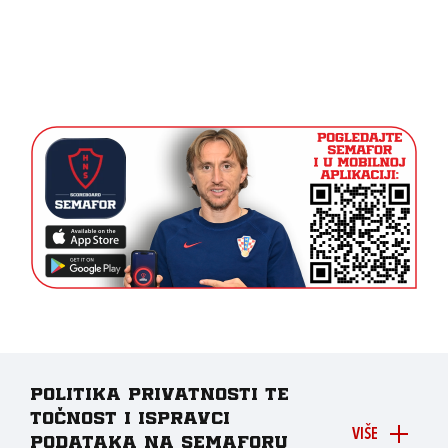
Politika privatnosti te
točnost i ispravci
VIŠE
podataka na Semaforu