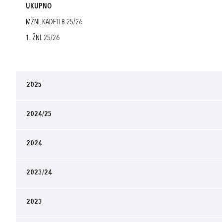
UKUPNO
MŽNL KADETI B 25/26
1. ŽNL 25/26
2025
2024/25
2024
2023/24
2023