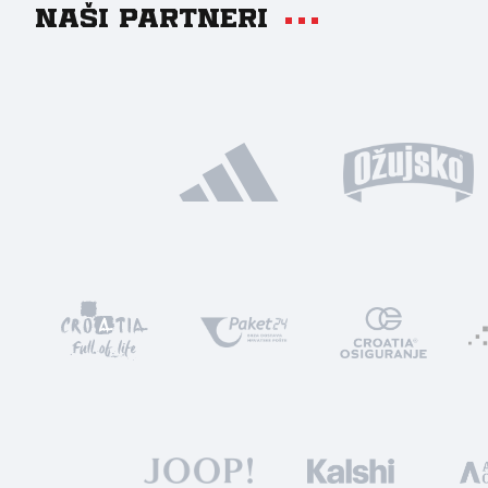
Naši partneri