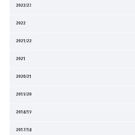
2022/23
2022
2021/22
2021
2020/21
2019/20
2018/19
2017/18