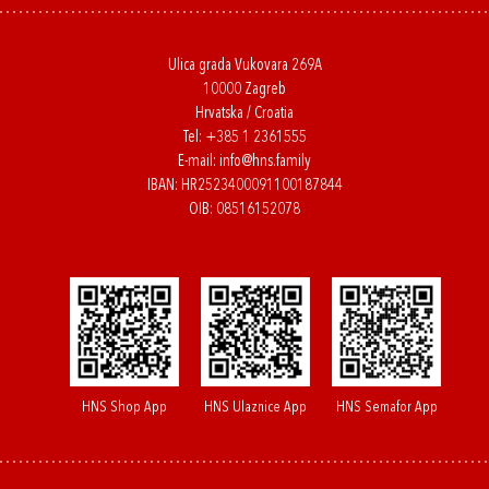
Ulica grada Vukovara 269A
10000 Zagreb
Hrvatska / Croatia
Tel:
+385 1 2361555
E-mail:
info@hns.family
IBAN: HR2523400091100187844
OIB: 08516152078
HNS Shop App
HNS Ulaznice App
HNS Semafor App