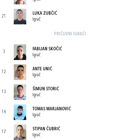
LUKA ZUBČIĆ
21
Igrač
PRIČUVNI IGRAČI
FABIJAN SKOČIĆ
3
Igrač
ANTE UNIĆ
12
Igrač
ŠIMUN STORIĆ
13
Igrač
TOMAS MARJANOVIĆ
16
Igrač
STIPAN ČUBRIĆ
17
Igrač