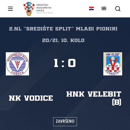
2.NL "SREDIŠTE SPLIT" Mlađi pioniri
20/21, 10. kolo
1
:
0
HNK Velebit
NK Vodice
(B)
ZAVRŠENO