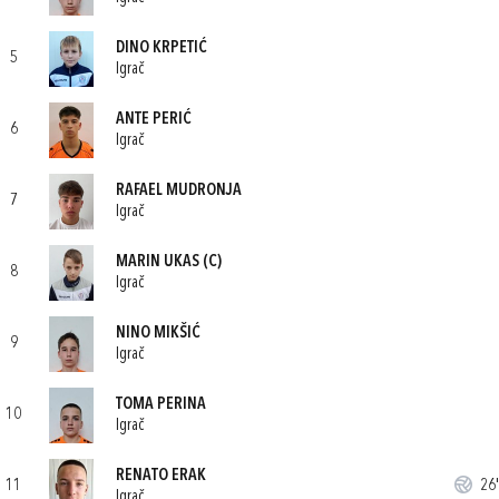
DINO KRPETIĆ
5
Igrač
ANTE PERIĆ
6
Igrač
RAFAEL MUDRONJA
7
Igrač
MARIN UKAS
(C)
8
Igrač
NINO MIKŠIĆ
9
Igrač
TOMA PERINA
10
Igrač
RENATO ERAK
11
26'
Igrač