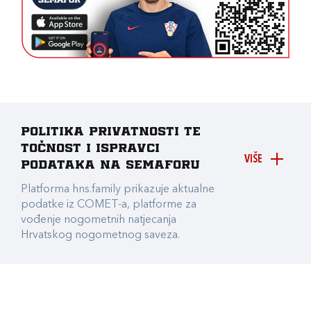
Politika privatnosti te
točnost i ispravci
VIŠE
podataka na Semaforu
Platforma hns.family prikazuje aktualne
podatke iz COMET-a, platforme za
vođenje nogometnih natjecanja
Hrvatskog nogometnog saveza.