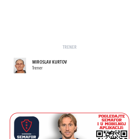
TRENER
MIROSLAV KURTOV
Trener