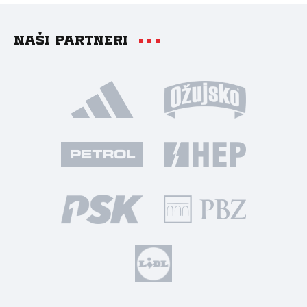
Naši partneri