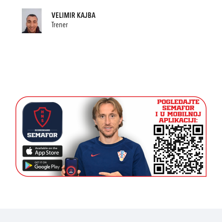
VELIMIR KAJBA
Trener