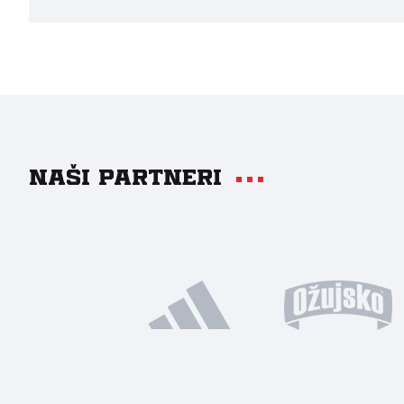
Naši partneri