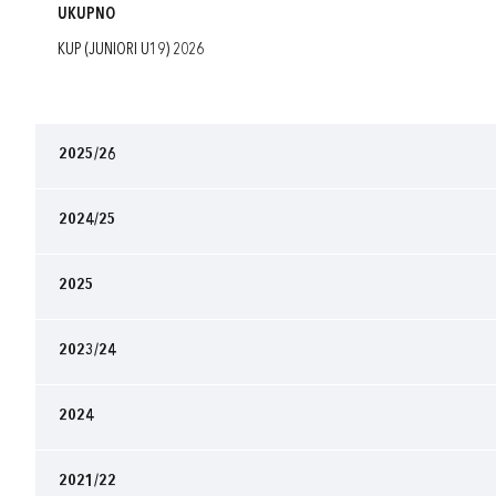
UKUPNO
KUP (JUNIORI U19) 2026
2025/26
2024/25
2025
2023/24
2024
2021/22