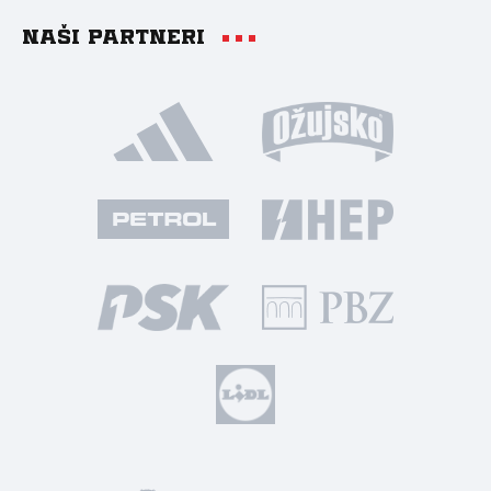
Naši partneri