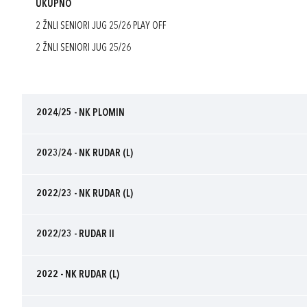
UKUPNO
2 ŽNLI SENIORI JUG 25/26 PLAY OFF
2 ŽNLI SENIORI JUG 25/26
2024/25 - NK PLOMIN
2023/24 - NK RUDAR (L)
2022/23 - NK RUDAR (L)
2022/23 - RUDAR II
2022 - NK RUDAR (L)