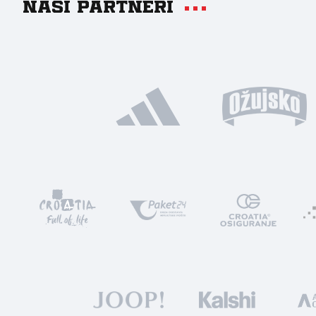
Naši partneri