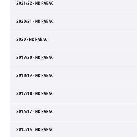
2021/22 - NK RABAC
2020/21 - NK RABAC
2020 - NK RABAC
2019/20 - NK RABAC
2018/19 - NK RABAC
2017/18 - NK RABAC
2016/17 - NK RABAC
2015/16 - NK RABAC