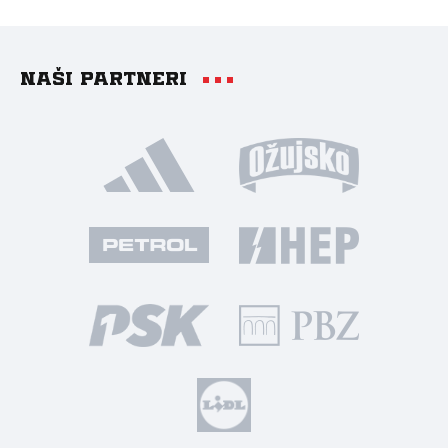
Naši partneri