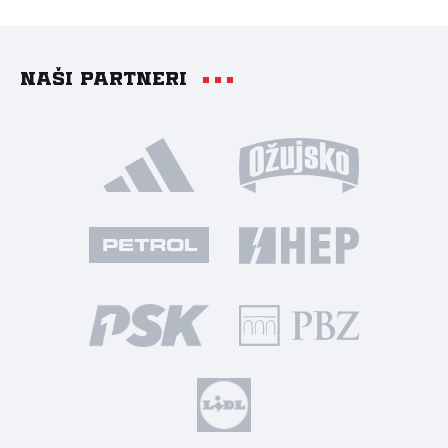
Naši partneri