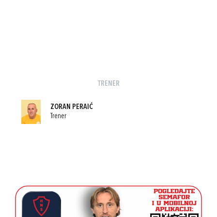
TRENER
ZORAN PERAIĆ
Trener