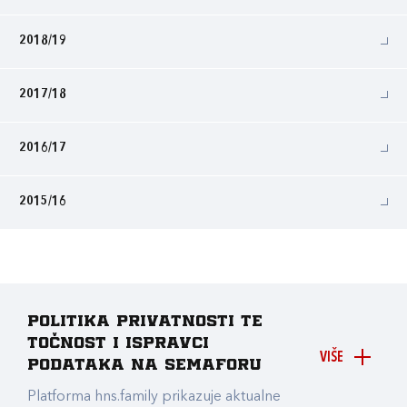
2018/19
2017/18
2016/17
2015/16
Politika privatnosti te
točnost i ispravci
VIŠE
podataka na Semaforu
Platforma hns.family prikazuje aktualne