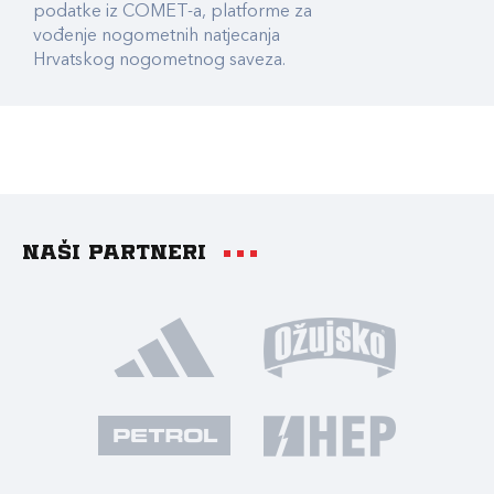
podatke iz COMET-a, platforme za
vođenje nogometnih natjecanja
Hrvatskog nogometnog saveza.
Naši partneri