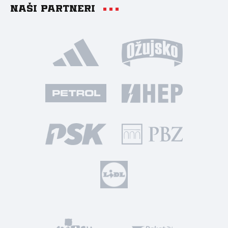
Naši partneri