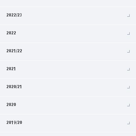
2022/23
2022
2021/22
2021
2020/21
2020
2019/20