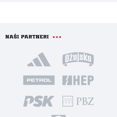
Naši partneri