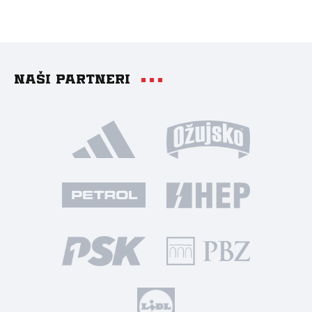
Naši partneri