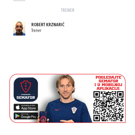
TRENER
ROBERT KRZNARIĆ
Trener