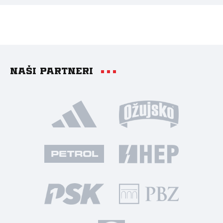
Naši partneri