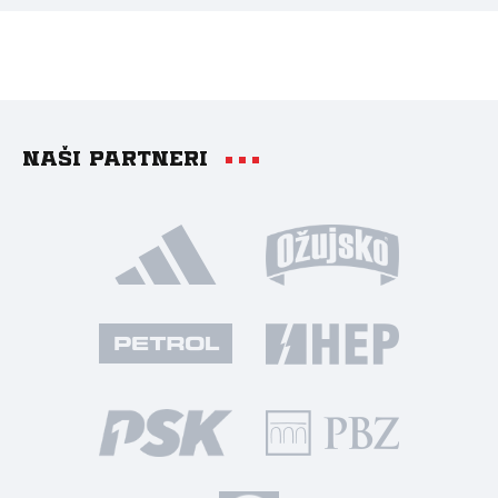
Naši partneri