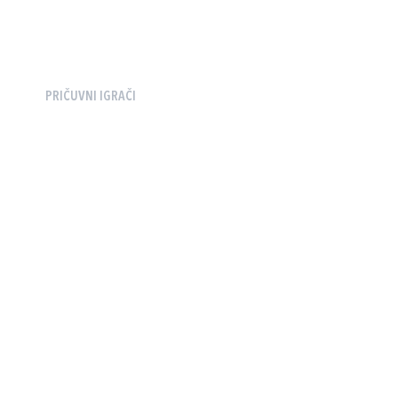
PRIČUVNI IGRAČI