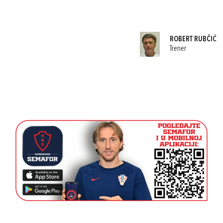
ROBERT RUBČIĆ
Trener