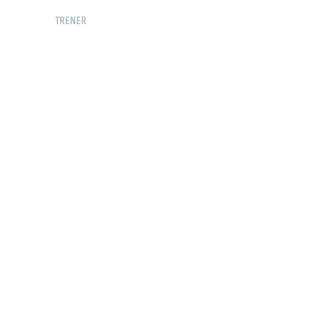
TRENER