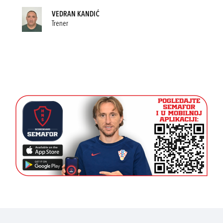
VEDRAN KANDIĆ
Trener