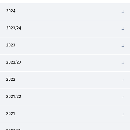
2024
2023/24
2023
2022/23
2022
2021/22
2021