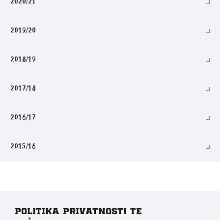
2020/21
2019/20
2018/19
2017/18
2016/17
2015/16
Politika privatnosti te