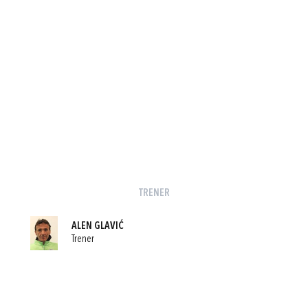
TRENER
ALEN GLAVIĆ
Trener