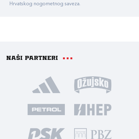
Hrvatskog nogometnog saveza.
Naši partneri