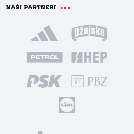
Naši partneri