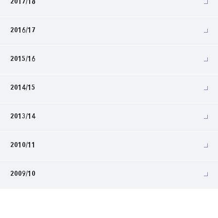
2017/18
2016/17
2015/16
2014/15
2013/14
2010/11
2009/10