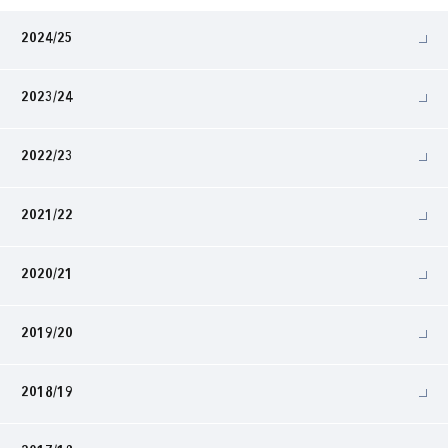
2024/25
2023/24
2022/23
2021/22
2020/21
2019/20
2018/19