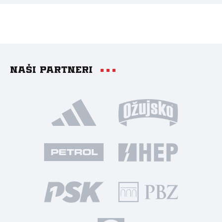
Naši partneri