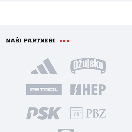
Naši partneri