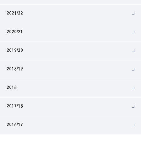
2021/22
2020/21
2019/20
2018/19
2018
2017/18
2016/17