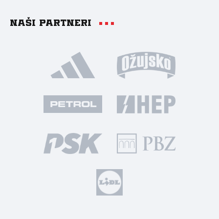
Naši partneri