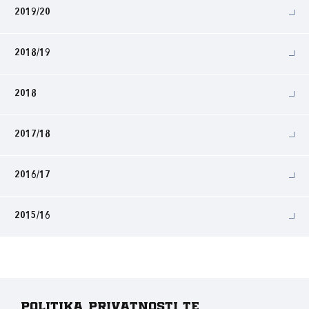
2019/20
2018/19
2018
2017/18
2016/17
2015/16
Politika privatnosti te