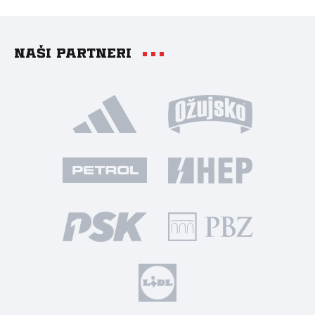
Naši partneri