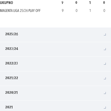
UKUPNO
9
0
1
0
MAGENTA LIGA 25/26 PLAY OFF
9
0
1
0
2025/26
2023/24
2022/23
2021/22
2020/21
2021