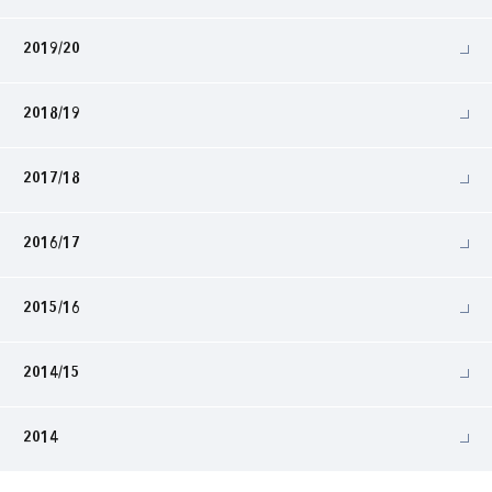
2019/20
2018/19
2017/18
2016/17
2015/16
2014/15
2014