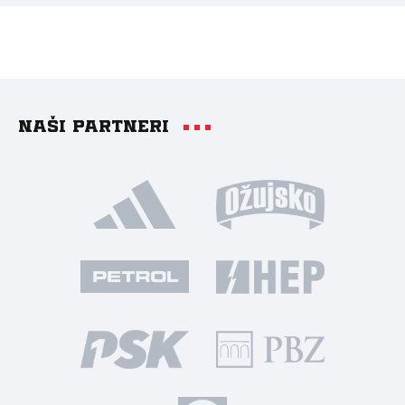
Naši partneri