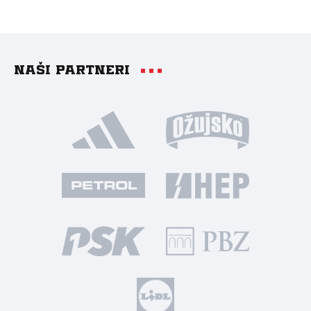
Naši partneri