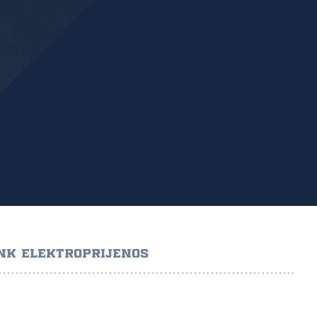
NK ELEKTROPRIJENOS