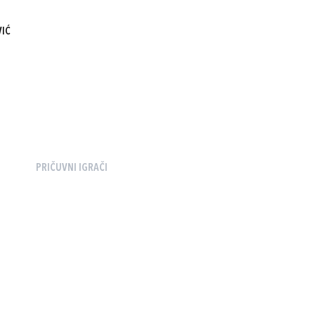
VIĆ
PRIČUVNI IGRAČI