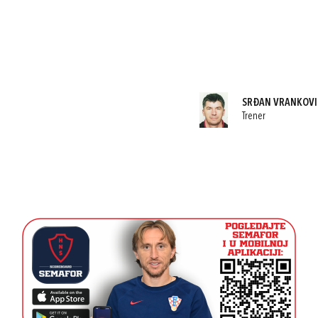
SRĐAN VRANKOVI
Trener