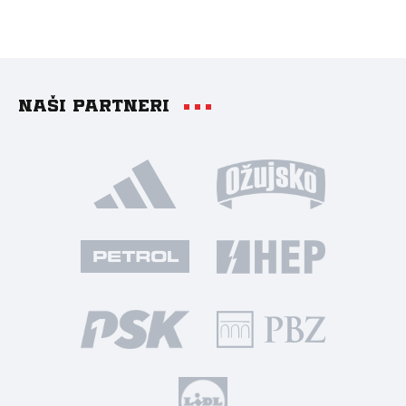
Naši partneri