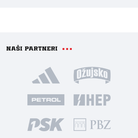
Naši partneri