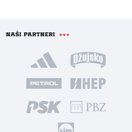
Naši partneri