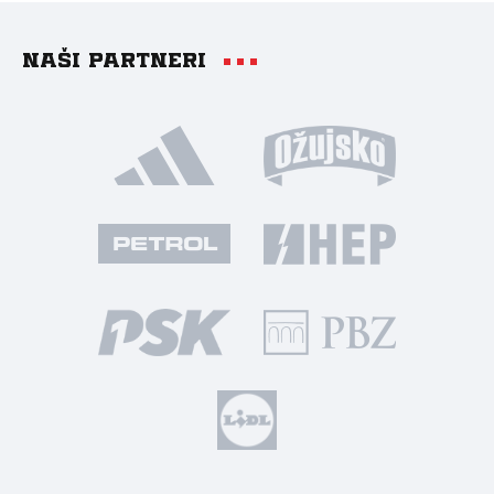
Naši partneri