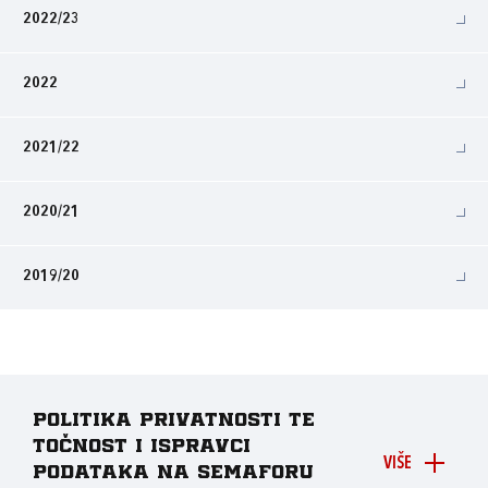
2022/23
2022
2021/22
2020/21
2019/20
Politika privatnosti te
točnost i ispravci
VIŠE
podataka na Semaforu