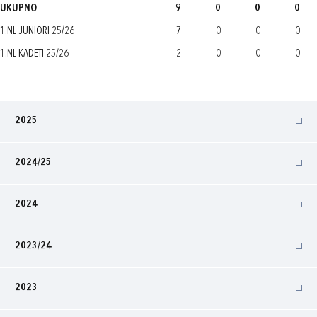
UKUPNO
9
0
0
0
1.NL JUNIORI 25/26
7
0
0
0
1.NL KADETI 25/26
2
0
0
0
2025
2024/25
2024
2023/24
2023