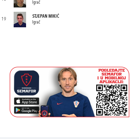
Igrač
STJEPAN MIKIĆ
19
Igrač