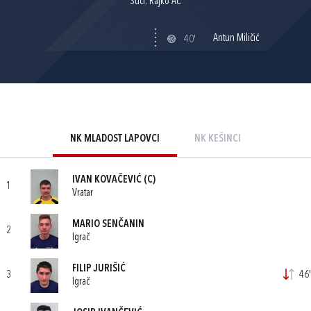
Suci: Rajko Ač.
Antun Miličić
40'
NK MLADOST LAPOVCI
NK KEŠINCI
IVAN KOVAČEVIĆ
(C)
1
Vratar
MARIO SENČANIN
2
Igrač
FILIP JURIŠIĆ
3
46'
Igrač