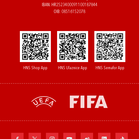
IBAN: HR2523400091100187844
OIB: 08516152078
HNS Shop App
HNS Ulaznice App
HNS Semafor App