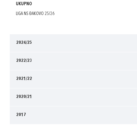
UKUPNO
LIGA NS ĐAKOVO 25/26
2024/25
2022/23
2021/22
2020/21
2017