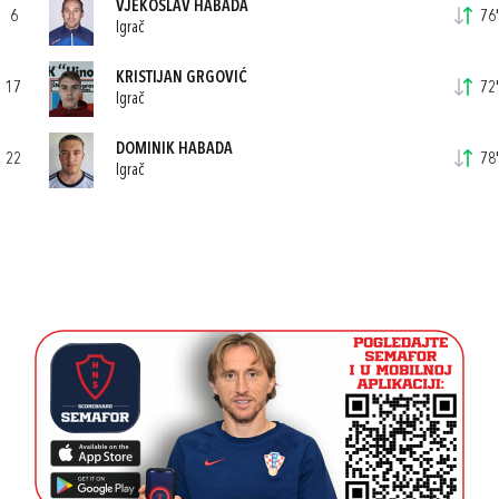
VJEKOSLAV HABADA
6
76'
Igrač
KRISTIJAN GRGOVIĆ
17
72'
Igrač
DOMINIK HABADA
22
78'
Igrač