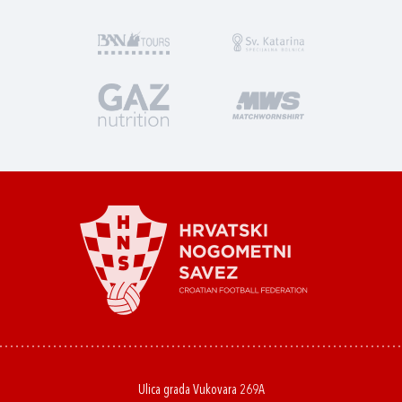
Ulica grada Vukovara 269A