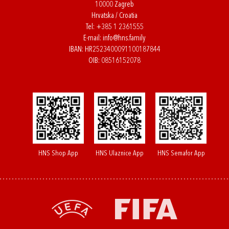
10000 Zagreb
Hrvatska / Croatia
Tel:
+385 1 2361555
E-mail:
info@hns.family
IBAN: HR2523400091100187844
OIB: 08516152078
HNS Shop App
HNS Ulaznice App
HNS Semafor App