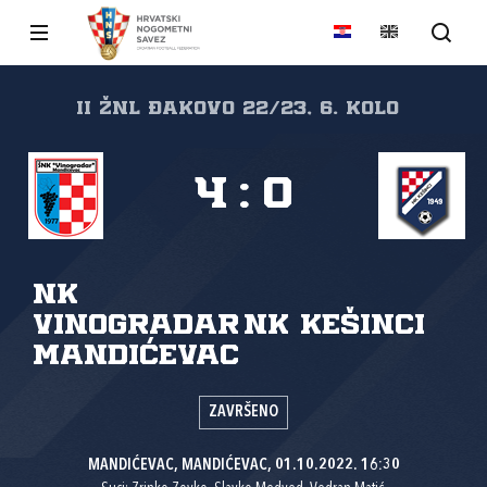
II ŽNL Đakovo 22/23, 6. kolo
4
:
0
NK
Vinogradar
NK Kešinci
Mandićevac
ZAVRŠENO
MANDIĆEVAC, MANDIĆEVAC, 01.10.2022. 16:30