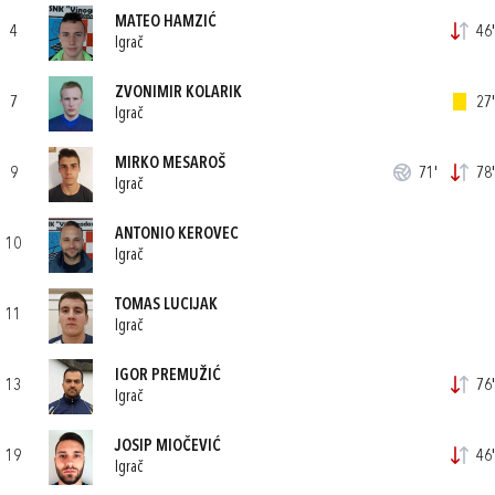
MATEO HAMZIĆ
4
46'
Igrač
ZVONIMIR KOLARIK
7
27'
Igrač
MIRKO MESAROŠ
9
71'
78'
Igrač
ANTONIO KEROVEC
10
Igrač
TOMAS LUCIJAK
11
Igrač
IGOR PREMUŽIĆ
13
76'
Igrač
JOSIP MIOČEVIĆ
19
46'
Igrač