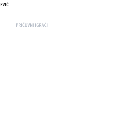
EVIĆ
PRIČUVNI IGRAČI