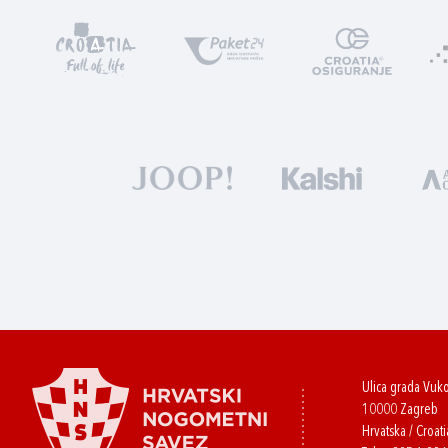
Ulica grada Vuk
10000 Zagreb
Hrvatska / Croati