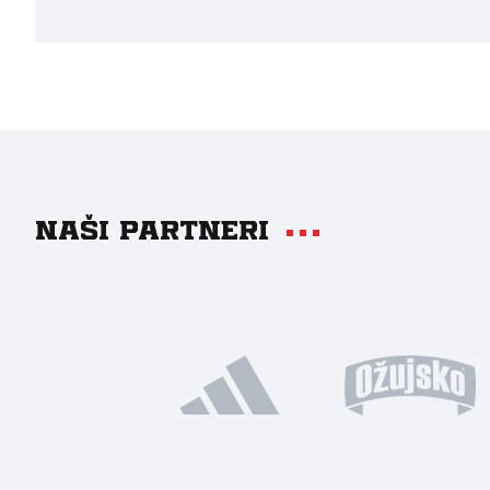
Naši partneri